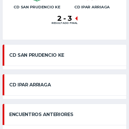
CD SAN PRUDENCIO KE
CD IPAR ARRIAGA
2
-
3
RESULTADO FINAL
CD SAN PRUDENCIO KE
CD IPAR ARRIAGA
ENCUENTROS ANTERIORES