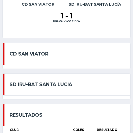
CD SAN VIATOR
SD IRU-BAT SANTA LUCÍA
1
-
1
RESULTADO FINAL
CD SAN VIATOR
SD IRU-BAT SANTA LUCÍA
RESULTADOS
CLUB
GOLES
RESULTADO