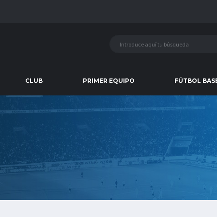
CLUB
PRIMER EQUIPO
FÚTBOL BAS