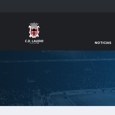
NOTICIAS