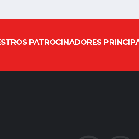
STROS PATROCINADORES PRINCIP