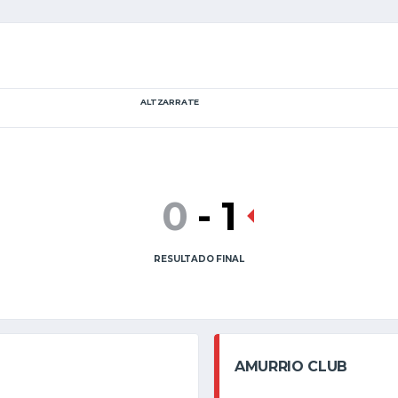
ALTZARRATE
0
-
1
RESULTADO FINAL
AMURRIO CLUB