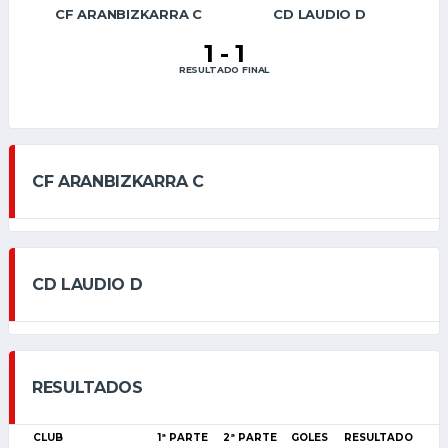
CF ARANBIZKARRA C
CD LAUDIO D
1
-
1
RESULTADO FINAL
CF ARANBIZKARRA C
CD LAUDIO D
RESULTADOS
CLUB
1ª PARTE
2ª PARTE
GOLES
RESULTADO