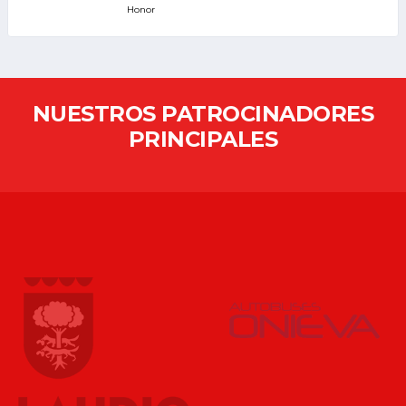
Honor
NUESTROS PATROCINADORES
PRINCIPALES