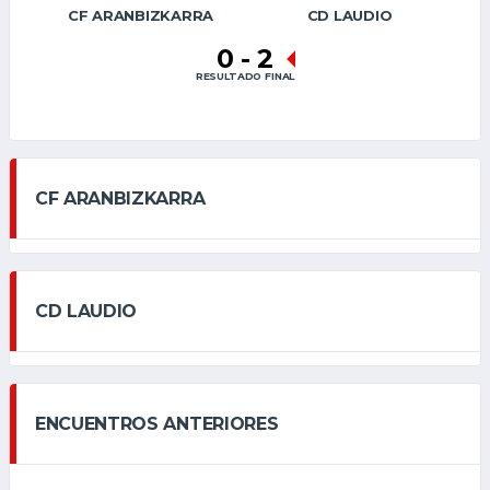
CF ARANBIZKARRA
CD LAUDIO
0
-
2
RESULTADO FINAL
CF ARANBIZKARRA
CD LAUDIO
ENCUENTROS ANTERIORES