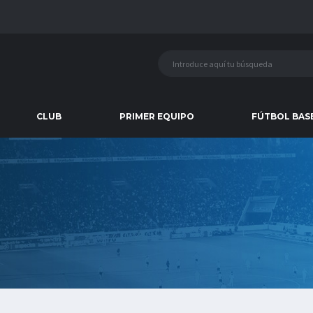
CLUB
PRIMER EQUIPO
FÚTBOL BAS