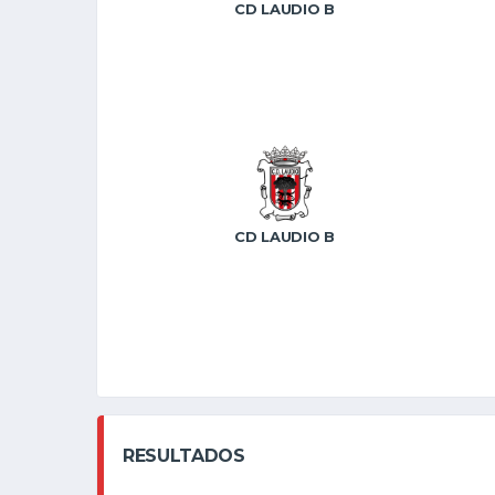
CD LAUDIO B
CD LAUDIO B
RESULTADOS