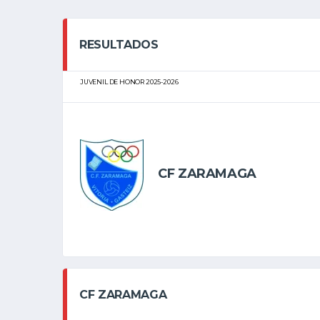
RESULTADOS
JUVENIL DE HONOR 2025-2026
CF ZARAMAGA
CF ZARAMAGA