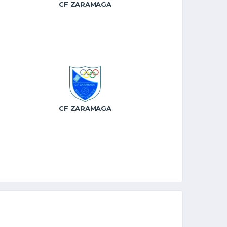
CF ZARAMAGA
CF ZARAMAGA