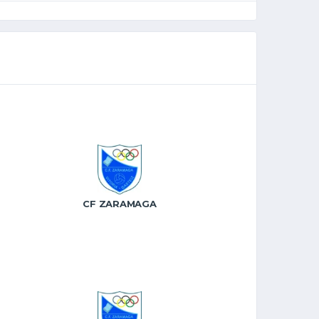
CF ZARAMAGA