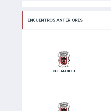
ENCUENTROS ANTERIORES
CD LAUDIO B