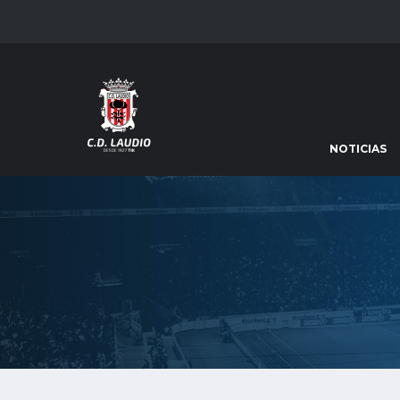
NOTICIAS