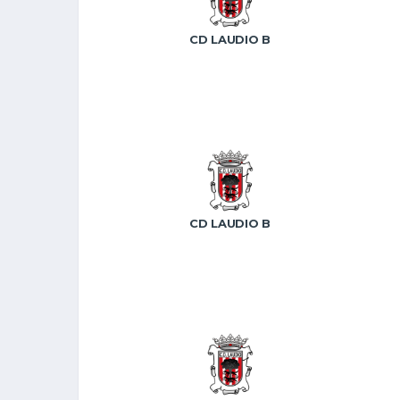
CD LAUDIO B
CD LAUDIO B