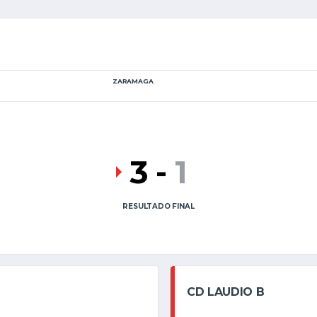
ZARAMAGA
3
-
1
RESULTADO FINAL
CD LAUDIO B