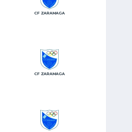
CF ZARAMAGA
CF ZARAMAGA