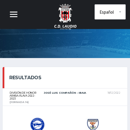
RESULTADOS
DIVISIÓN DE HONOR
JOSÉ LUIS COMPAÑÓN - IBAIA
18/12/2022
ARABA-ÁLAVA 2022-
2023
(JORNADA 14)