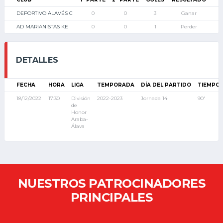
DEPORTIVO ALAVÉS C
0
0
3
Ganar
AD MARIANISTAS KE
0
0
1
Perder
DETALLES
FECHA
HORA
LIGA
TEMPORADA
DÍA DEL PARTIDO
TIEMPO
18/12/2022
17:30
División
2022-2023
Jornada 14
90'
de
Honor
Araba-
Álava
NUESTROS PATROCINADORES
PRINCIPALES