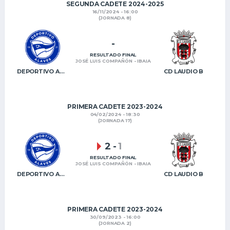
SEGUNDA CADETE 2024-2025
16/11/2024 - 16:00
(JORNADA 8)
-
RESULTADO FINAL
JOSÉ LUIS COMPAÑÓN - IBAIA
DEPORTIVO ALAVÉS C
CD LAUDIO B
PRIMERA CADETE 2023-2024
04/02/2024 - 18:30
(JORNADA 17)
2
-
1
RESULTADO FINAL
JOSÉ LUIS COMPAÑÓN - IBAIA
DEPORTIVO ALAVÉS C
CD LAUDIO B
PRIMERA CADETE 2023-2024
30/09/2023 - 16:00
(JORNADA 2)