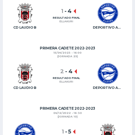
1
-
4
RESULTADO FINAL
ELLAKURI
CD LAUDIO B
DEPORTIVO ALAVÉS C
PRIMERA CADETE 2022-2023
15/04/2023 - 16:00
(JORNADA 25)
2
-
4
RESULTADO FINAL
ELLAKURI
CD LAUDIO B
DEPORTIVO ALAVÉS C
PRIMERA CADETE 2022-2023
04/12/2022 - 16:30
(JORNADA 10)
1
-
5