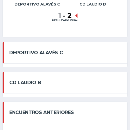
DEPORTIVO ALAVÉS C
CD LAUDIO B
1
-
2
RESULTADO FINAL
DEPORTIVO ALAVÉS C
CD LAUDIO B
ENCUENTROS ANTERIORES