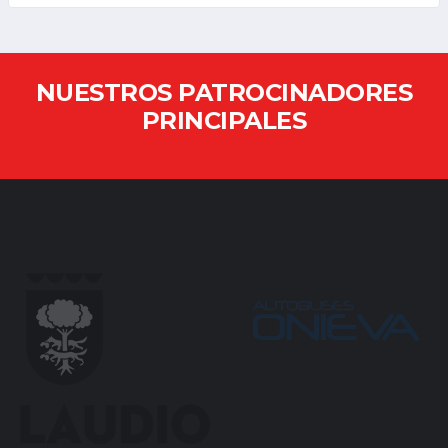
NUESTROS PATROCINADORES
PRINCIPALES