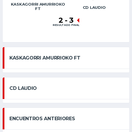
KASKAGORRI AMURRIOKO
CD LAUDIO
FT
2
-
3
RESULTADO FINAL
KASKAGORRI AMURRIOKO FT
CD LAUDIO
ENCUENTROS ANTERIORES