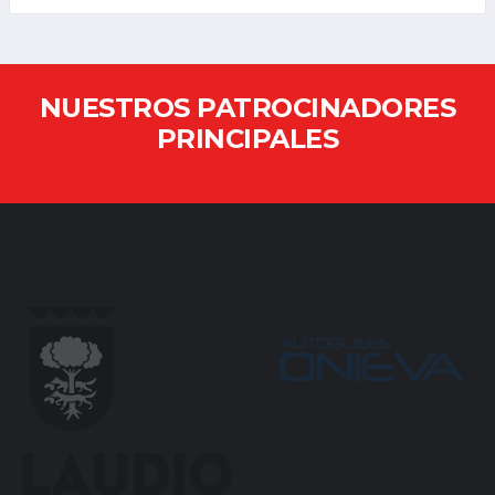
NUESTROS PATROCINADORES
PRINCIPALES