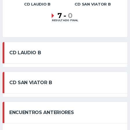
CD LAUDIO B
CD SAN VIATOR B
7
-
0
RESULTADO FINAL
CD LAUDIO B
CD SAN VIATOR B
ENCUENTROS ANTERIORES