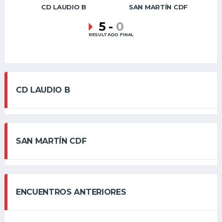
CD LAUDIO B
SAN MARTÍN CDF
5
-
0
RESULTADO FINAL
CD LAUDIO B
SAN MARTÍN CDF
ENCUENTROS ANTERIORES