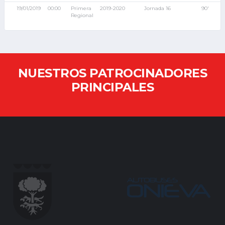
19/01/2019
00:00
Primera
2019-2020
Jornada 16
90'
Regional
NUESTROS PATROCINADORES
PRINCIPALES