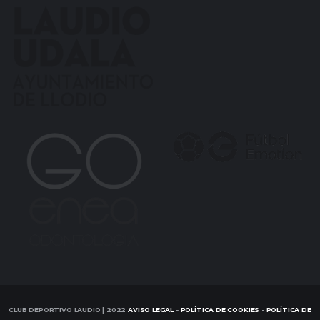
CLUB DEPORTIVO LAUDIO | 2022
AVISO LEGAL
-
POLÍTICA DE COOKIES
-
POLÍTICA DE