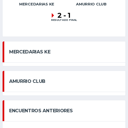
MERCEDARIAS KE
AMURRIO CLUB
2
-
1
RESULTADO FINAL
MERCEDARIAS KE
AMURRIO CLUB
ENCUENTROS ANTERIORES