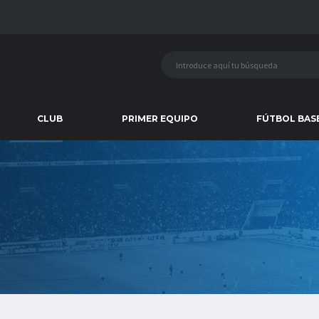
CLUB
PRIMER EQUIPO
FÚTBOL BAS