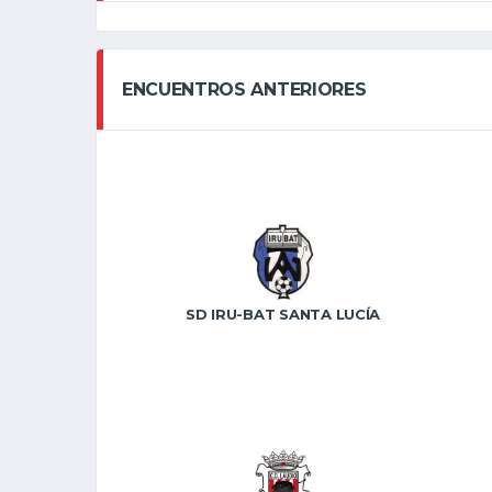
ENCUENTROS ANTERIORES
SD IRU-BAT SANTA LUCÍA