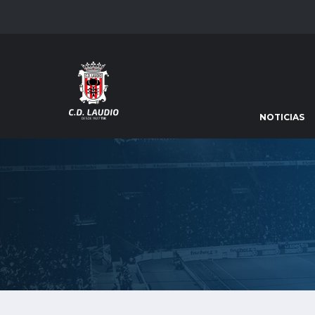
NOTICIAS