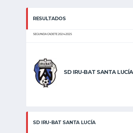
RESULTADOS
SEGUNDA CADETE 2024-2025
SD IRU-BAT SANTA LUCÍ
SD IRU-BAT SANTA LUCÍA