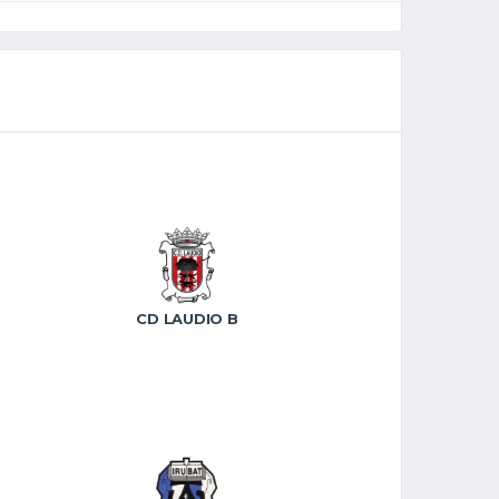
CD LAUDIO B