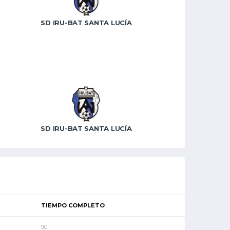
SD IRU-BAT SANTA LUCÍA
SD IRU-BAT SANTA LUCÍA
TIEMPO COMPLETO
90'