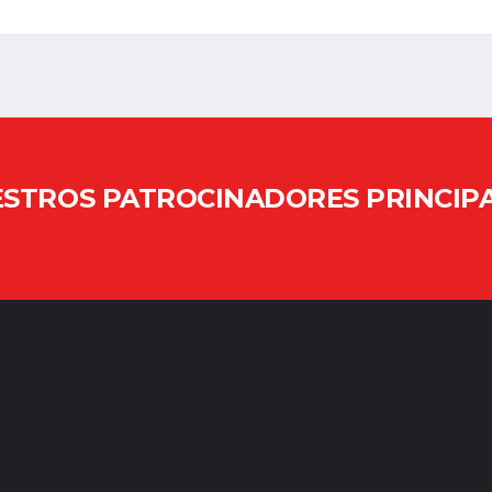
STROS PATROCINADORES PRINCIP