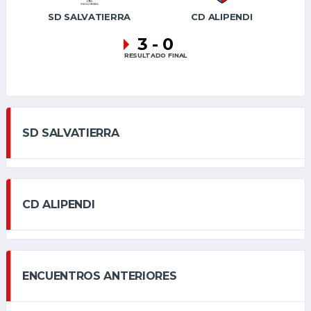
SD SALVATIERRA
CD ALIPENDI
3
-
0
RESULTADO FINAL
SD SALVATIERRA
CD ALIPENDI
ENCUENTROS ANTERIORES