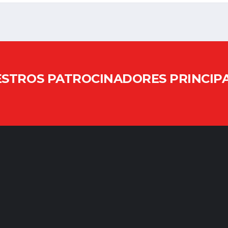
STROS PATROCINADORES PRINCIP