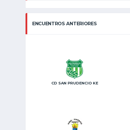
ENCUENTROS ANTERIORES
CD SAN PRUDENCIO KE