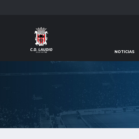
NOTICIAS