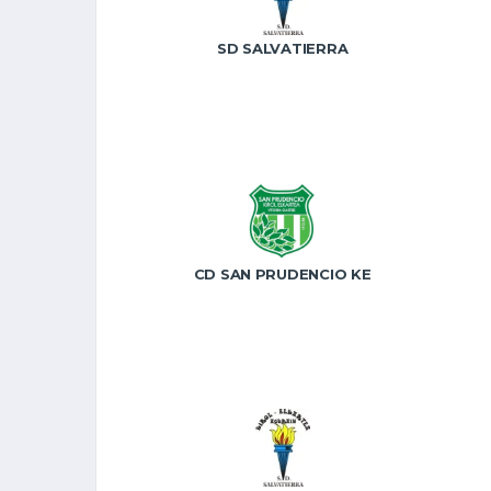
SD SALVATIERRA
CD SAN PRUDENCIO KE