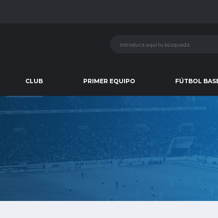
CLUB
PRIMER EQUIPO
FÚTBOL BAS