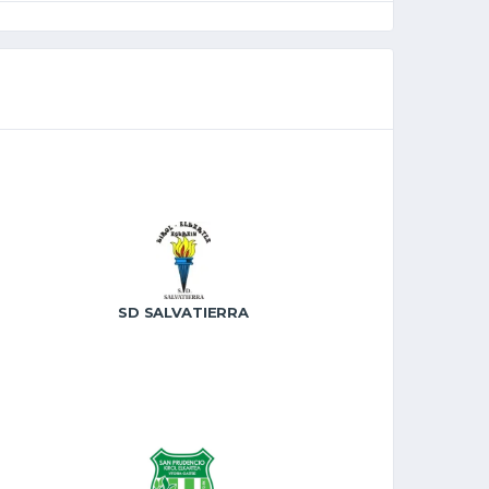
SD SALVATIERRA