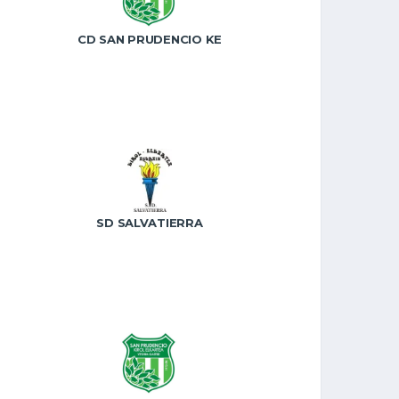
CD SAN PRUDENCIO KE
SD SALVATIERRA