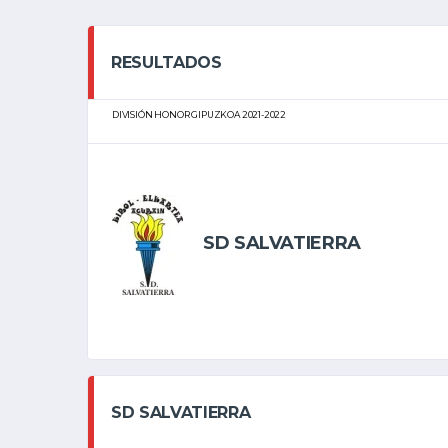
RESULTADOS
DIVISIÓN HONOR GIPUZKOA 2021-2022
SD SALVATIERRA
SD SALVATIERRA