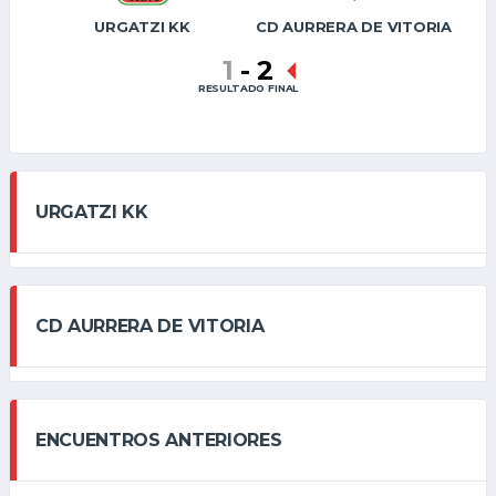
URGATZI KK
CD AURRERA DE VITORIA
1
-
2
RESULTADO FINAL
URGATZI KK
CD AURRERA DE VITORIA
ENCUENTROS ANTERIORES