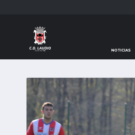
NOTICIAS