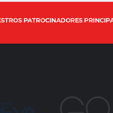
STROS PATROCINADORES PRINCIP