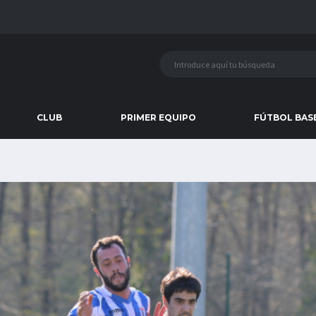
CLUB
PRIMER EQUIPO
FÚTBOL BAS