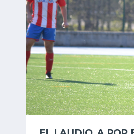
EL LAUDIO, A POR