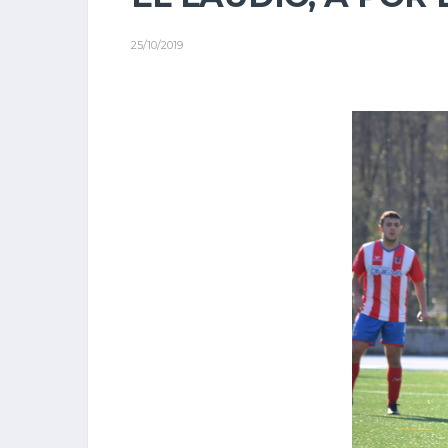
25/10/2019