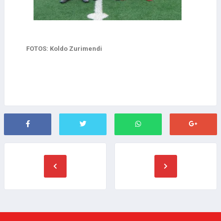
FOTOS: Koldo Zurimendi