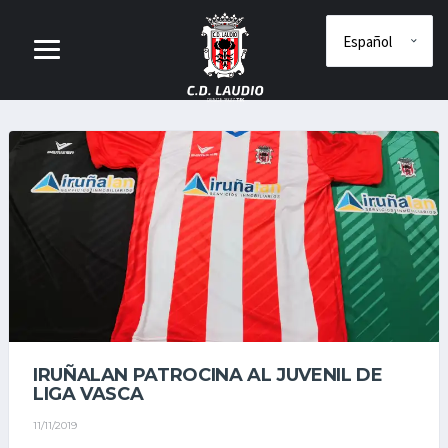
IRUÑALAN PATROCINA AL JUVENIL DE
LIGA VASCA
11/11/2019