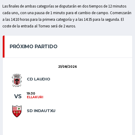
Las finales de ambas categorías se disputarán en dos tiempos de 12 minutos
cada uno, con una pausa de 1 minuto para el cambio de campo. Comenzarán
a las 14:10 horas para la primera categoría y a las 14:35 para la segunda. El
coste de la entrada al Torneo será de 2 euros.
PRÓXIMO PARTIDO
21/08/2026
CD LAUDIO
19:30
VS
ELLAKURI
SD INDAUTXU