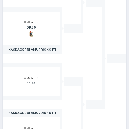
05/01/2019
09:30
KASKAGORRI AMURRIOKO FT
05/01/2019
10:45
KASKAGORRI AMURRIOKO FT
05/01/2019