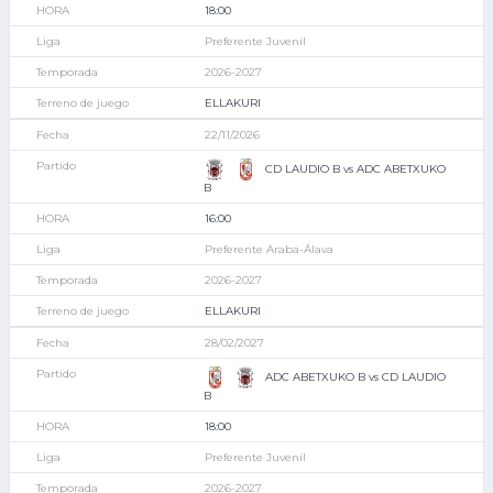
18:00
Preferente Juvenil
2026-2027
ELLAKURI
22/11/2026
CD LAUDIO B vs ADC ABETXUKO
B
16:00
Preferente Araba-Álava
2026-2027
ELLAKURI
28/02/2027
ADC ABETXUKO B vs CD LAUDIO
B
18:00
Preferente Juvenil
2026-2027