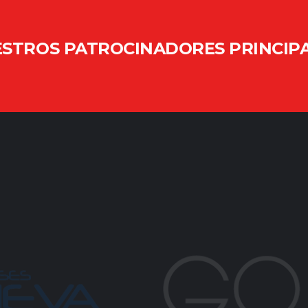
STROS PATROCINADORES PRINCIP