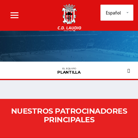
EL EQUIPO
PLANTILLA
NUESTROS PATROCINADORES
PRINCIPALES