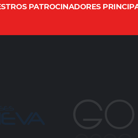
STROS PATROCINADORES PRINCIP