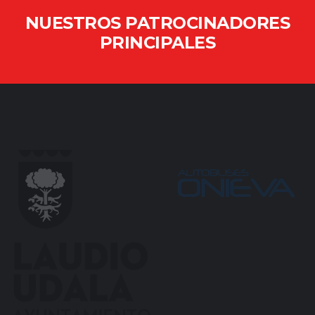
NUESTROS PATROCINADORES
PRINCIPALES