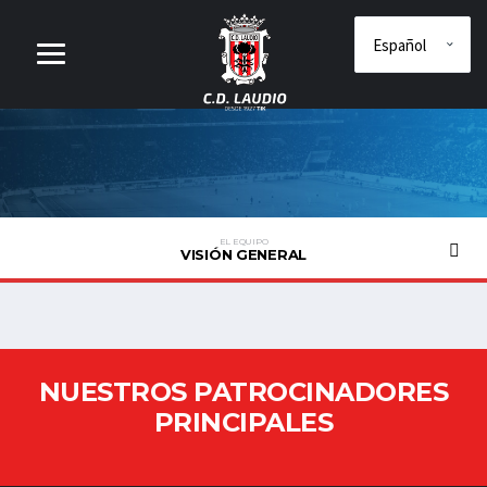
EL EQUIPO
VISIÓN GENERAL
NUESTROS PATROCINADORES
PRINCIPALES