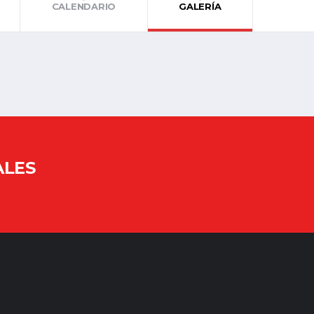
CALENDARIO
GALERÍA
ALES