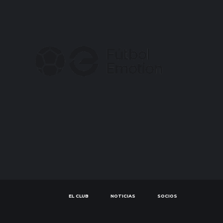
EL CLUB
NOTICIAS
SOCIOS