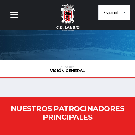
EL EQUIPO
VISIÓN GENERAL
NUESTROS PATROCINADORES
PRINCIPALES