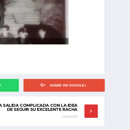
P
SHARE ON GOOGLE+
A SALIDA COMPLICADA CON LA IDEA
DE SEGUIR SU EXCELENTE RACHA
24/02/2023