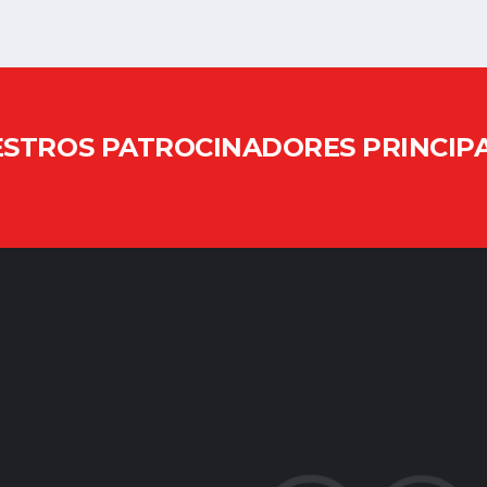
STROS PATROCINADORES PRINCIP