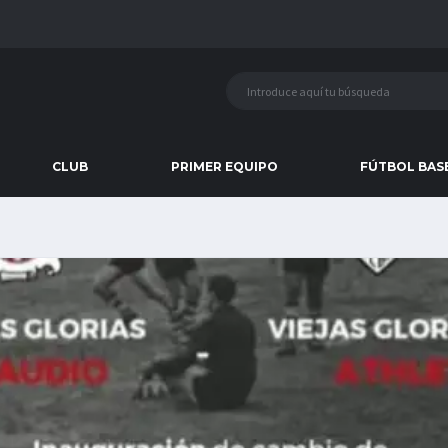
CLUB
PRIMER EQUIPO
FÚTBOL BAS