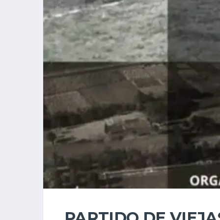
PARTIDO DE VIEJA