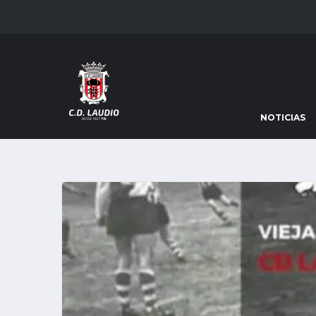
NOTICIAS