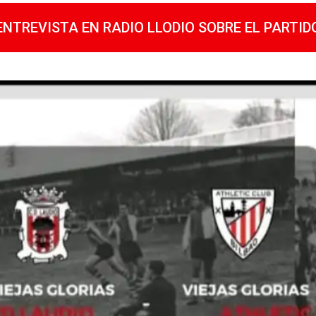
ENTREVISTA EN RADIO LLODIO SOBRE EL PARTID