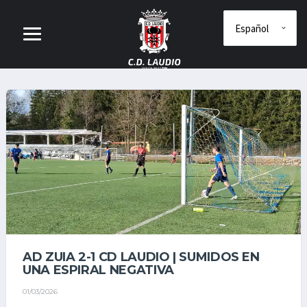
AD ZUIA 2-1 CD LAUDIO | SUMIDOS EN
UNA ESPIRAL NEGATIVA
01/03/2026