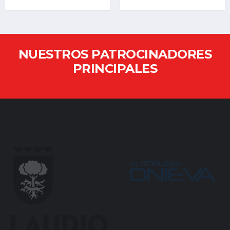
NUESTROS PATROCINADORES
PRINCIPALES