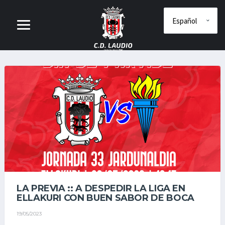
LA PREVIA :: A DESPEDIR LA LIGA EN
ELLAKURI CON BUEN SABOR DE BOCA
19/05/2023