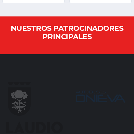
NUESTROS PATROCINADORES
PRINCIPALES