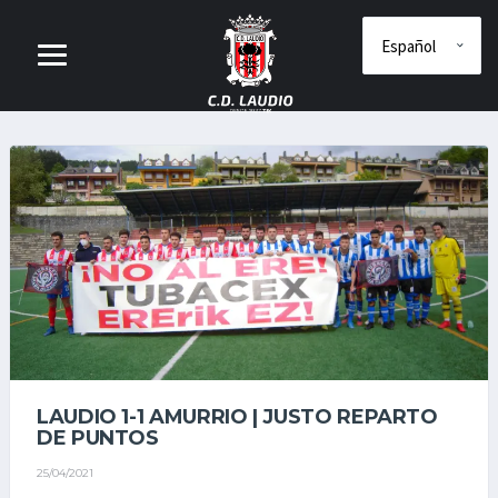
LAUDIO 1-1 AMURRIO | JUSTO REPARTO
DE PUNTOS
25/04/2021