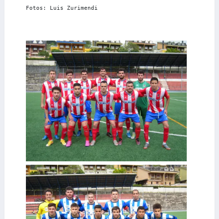
Fotos: Luis Zurimendi