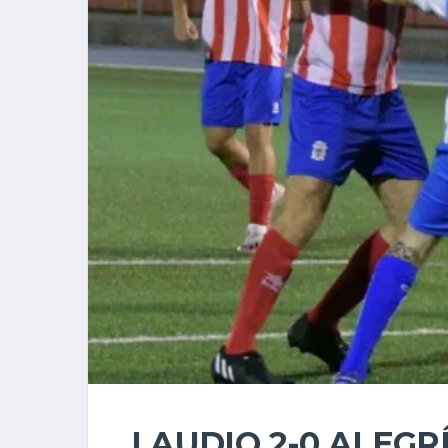
LAUDIO 2-0 ALEGR