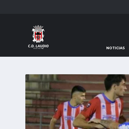
NOTICIAS