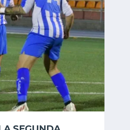
 LA SEGUNDA