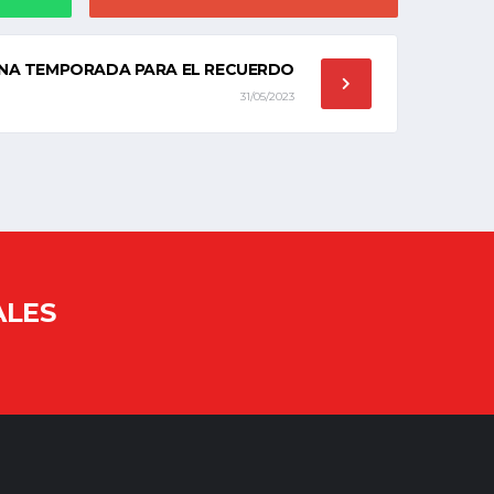
NA TEMPORADA PARA EL RECUERDO
31/05/2023
ALES