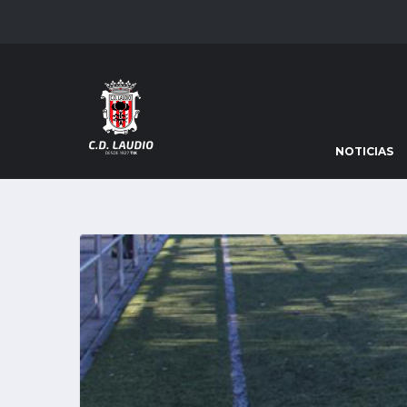
NOTICIAS