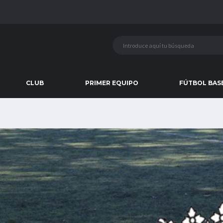
CLUB
PRIMER EQUIPO
FÚTBOL BAS