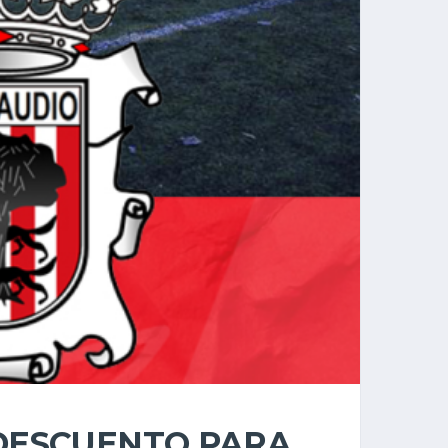
 DESCUENTO PARA