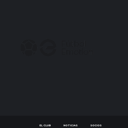
EL CLUB
NOTICIAS
SOCIOS