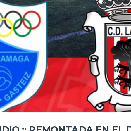
UDIO :: REMONTADA EN EL