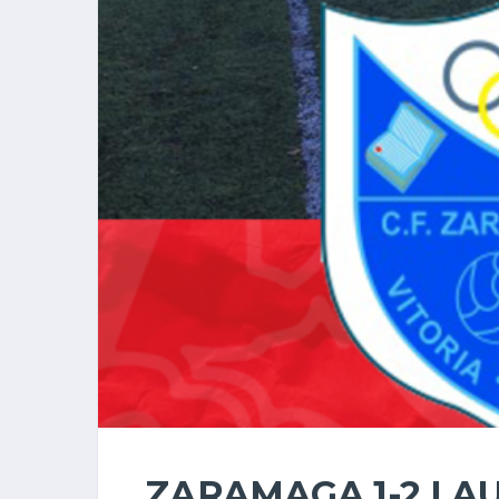
ZARAMAGA 1-2 LA