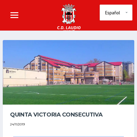
QUINTA VICTORIA CONSECUTIVA
24/11/2019