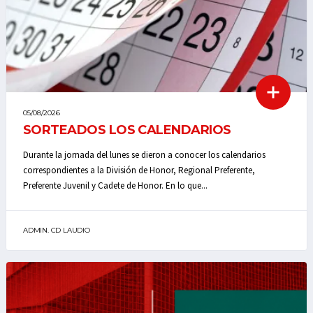
05/08/2026
SORTEADOS LOS CALENDARIOS
Durante la jornada del lunes se dieron a conocer los calendarios
correspondientes a la División de Honor, Regional Preferente,
Preferente Juvenil y Cadete de Honor. En lo que...
ADMIN. CD LAUDIO