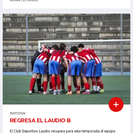
ADMIN. CD LAUDIO
30/07/2026
REGRESA EL LAUDIO B
El Club Deportivo Laudio recupera para esta temporada el equipo