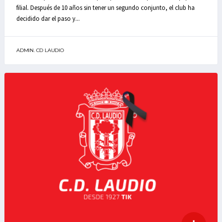
filial. Después de 10 años sin tener un segundo conjunto, el club ha
decidido dar el paso y...
ADMIN. CD LAUDIO