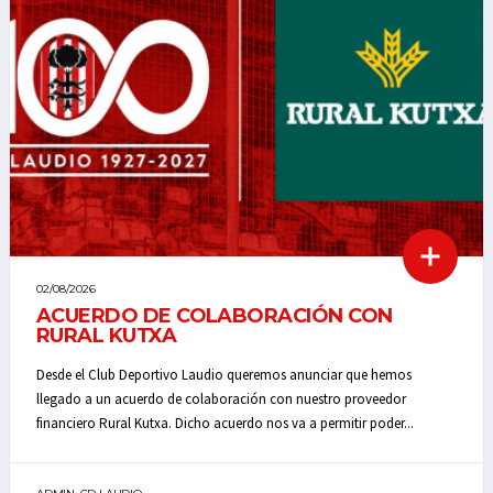
02/08/2026
ACUERDO DE COLABORACIÓN CON
RURAL KUTXA
Desde el Club Deportivo Laudio queremos anunciar que hemos
llegado a un acuerdo de colaboración con nuestro proveedor
financiero Rural Kutxa. Dicho acuerdo nos va a permitir poder...