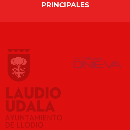
PRINCIPALES