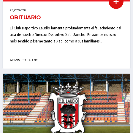
29/07/2026
OBITUARIO
El Club Deportivo Laudio lamenta profundamente el fallecimiento del
aita de nuestro Director Deportivo Xabi Sancho. Enviamos nuestro
más sentido pésame tanto a Xabi como a sus familiares...
ADMIN. CD LAUDIO