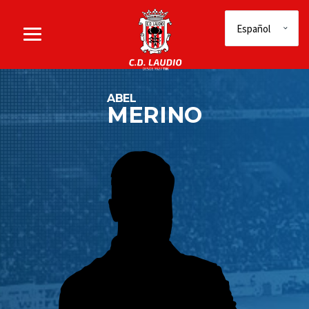
ABEL
MERINO