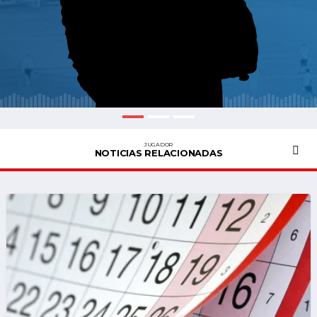
JUGADOR
NOTICIAS RELACIONADAS