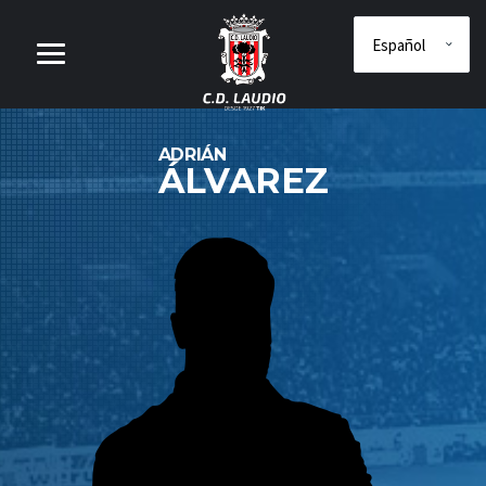
ADRIÁN
ÁLVAREZ