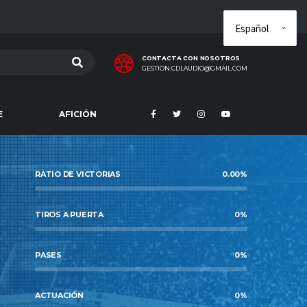
CONTACTA CON NOSOTROS
GESTION.CDLAUDIO@GMAIL.COM
E
AFICIÓN
RATIO DE VICTORIAS
0.00%
TIROS A PUERTA
0%
PASES
0%
ACTUACIÓN
0%