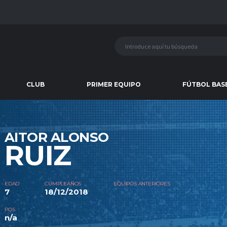
CLUB
PRIMER EQUIPO
FÚTBOL BAS
AITOR ALONSO
RUIZ
EDAD
CUMPLEAÑOS
EQUIPOS ANTERIORES
7
18/12/2018
POS
n/a