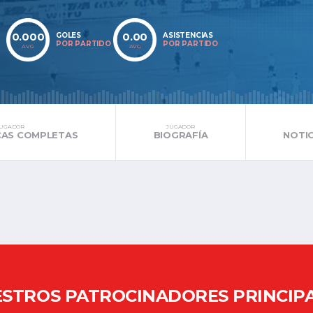
0.000
0.00
GOLES
ASISTENCIAS
POR PARTIDO
POR PARTIDO
AVG
AVG
JUGADOR
JUGADOR
CAS COMPLETAS
BIOGRAFÍA
NOTI
STROS PATROCINADORES PRINCIP