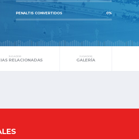
PENALTIS CONVERTIDOS
0%
JUGADOR
JUGADOR
CIAS RELACIONADAS
GALERÍA
ALES