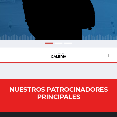
JUGADOR
GALERÍA
NUESTROS PATROCINADORES
PRINCIPALES