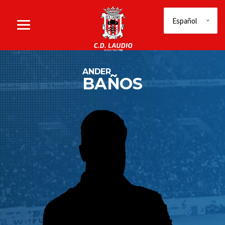
ANDER
BAÑOS