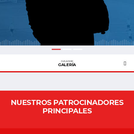
JUGADOR
GALERÍA
NUESTROS PATROCINADORES
PRINCIPALES