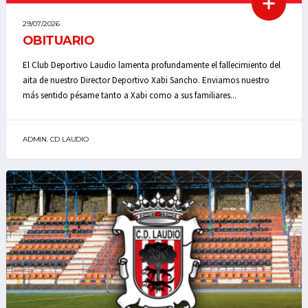
29/07/2026
OBITUARIO
El Club Deportivo Laudio lamenta profundamente el fallecimiento del
aita de nuestro Director Deportivo Xabi Sancho. Enviamos nuestro
más sentido pésame tanto a Xabi como a sus familiares...
ADMIN. CD LAUDIO