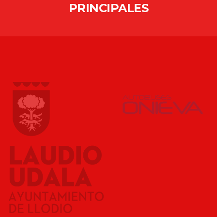
PRINCIPALES