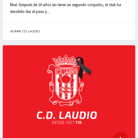
filial. Después de 10 años sin tener un segundo conjunto, el club ha
decidido dar el paso y...
ADMIN. CD LAUDIO