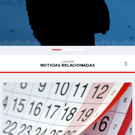
JUGADOR
NOTICIAS RELACIONADAS