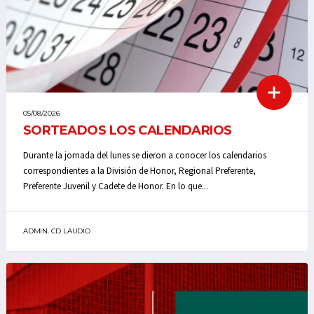
05/08/2026
SORTEADOS LOS CALENDARIOS
Durante la jornada del lunes se dieron a conocer los calendarios
correspondientes a la División de Honor, Regional Preferente,
Preferente Juvenil y Cadete de Honor. En lo que...
ADMIN. CD LAUDIO