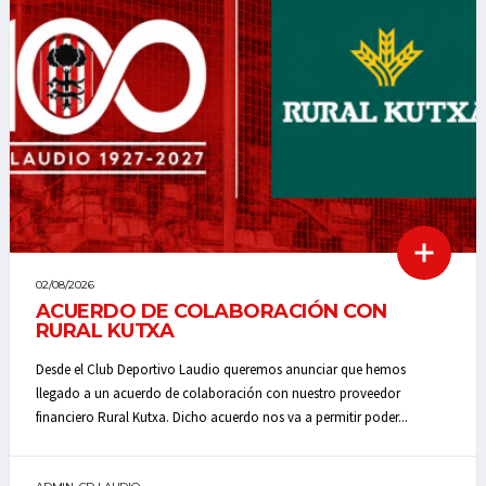
02/08/2026
ACUERDO DE COLABORACIÓN CON
RURAL KUTXA
Desde el Club Deportivo Laudio queremos anunciar que hemos
llegado a un acuerdo de colaboración con nuestro proveedor
financiero Rural Kutxa. Dicho acuerdo nos va a permitir poder...