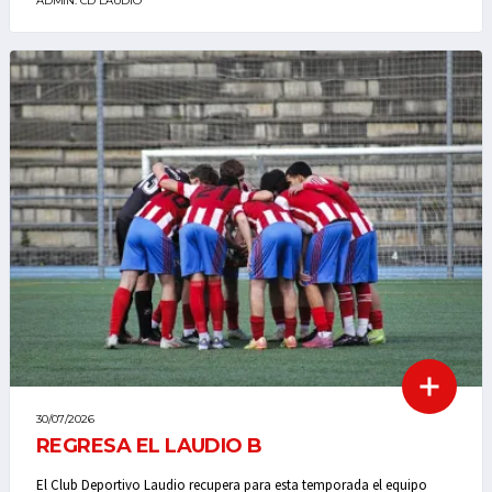
ADMIN. CD LAUDIO
30/07/2026
REGRESA EL LAUDIO B
El Club Deportivo Laudio recupera para esta temporada el equipo