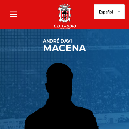
ANDRÉ DAVI
MACENA