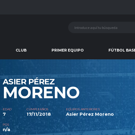
CLUB
PRIMER EQUIPO
FÚTBOL BAS
ASIER PÉREZ
MORENO
EDAD
CUMPLEAÑOS
EQUIPOS ANTERIORES
7
17/11/2018
Asier Pérez Moreno
POS
n/a