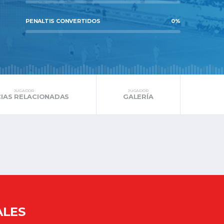
PENALTIS CONVERTIDOS
0%
JUGADOR
JUGADOR
CIAS RELACIONADAS
GALERÍA
ALES