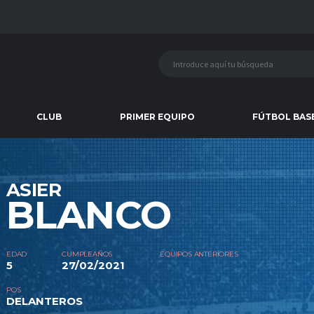
CLUB
PRIMER EQUIPO
FÚTBOL BAS
ASIER
BLANCO
EDAD
CUMPLEAÑOS
EQUIPOS ANTERIORES
5
27/02/2021
POS
DELANTEROS