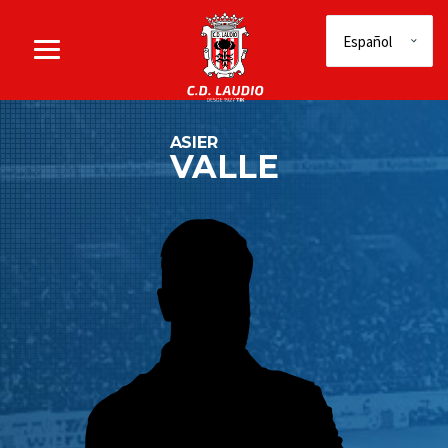
ASIER
VALLE