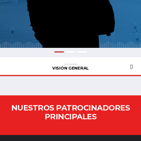
JUGADOR
VISIÓN GENERAL
NUESTROS PATROCINADORES
PRINCIPALES