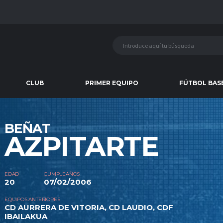
CLUB
PRIMER EQUIPO
FÚTBOL BAS
BEÑAT
AZPITARTE
EDAD
CUMPLEAÑOS
20
07/02/2006
EQUIPOS ANTERIORES
CD AURRERA DE VITORIA
,
CD LAUDIO
,
CDF
IBAILAKUA