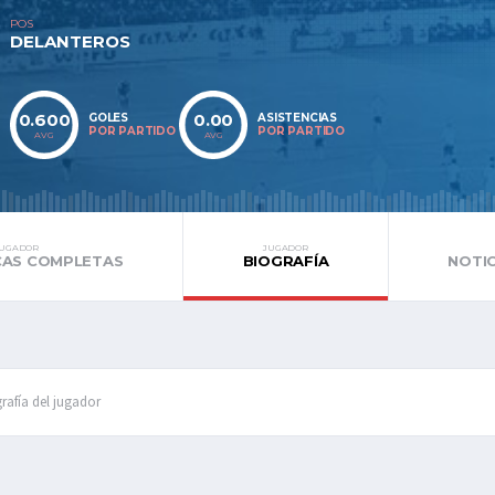
POS
DELANTEROS
0.600
0.00
GOLES
ASISTENCIAS
POR PARTIDO
POR PARTIDO
AVG
AVG
JUGADOR
JUGADOR
CAS COMPLETAS
BIOGRAFÍA
NOTI
rafía del jugador