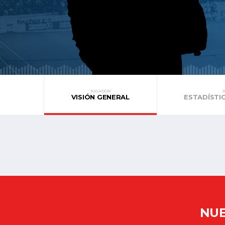
JUGADOR
VISIÓN GENERAL
ESTADÍSTI
NUE