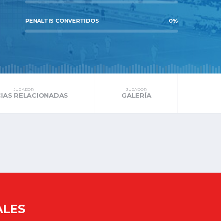
PENALTIS CONVERTIDOS
0%
JUGADOR
JUGADOR
CIAS RELACIONADAS
GALERÍA
ALES