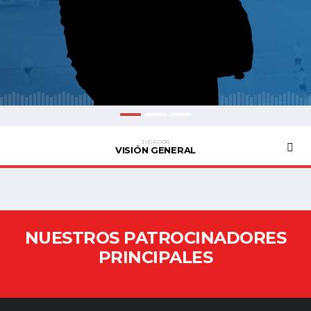
JUGADOR
VISIÓN GENERAL
NUESTROS PATROCINADORES
PRINCIPALES