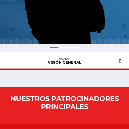
JUGADOR
VISIÓN GENERAL
NUESTROS PATROCINADORES
PRINCIPALES